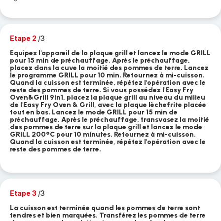
Etape 2
/3
Equipez l'appareil de la plaque grill et lancez le mode GRILL
pour 15 min de préchauffage. Après le préchauffage,
placez dans la cuve la moitié des pommes de terre. Lancez
le programme GRILL pour 10 min. Retournez à mi-cuisson.
Quand la cuisson est terminée, répétez l'opération avec le
reste des pommes de terre. Si vous possédez l'Easy Fry
Oven&Grill 9in1, placez la plaque grill au niveau du milieu
de l'Easy Fry Oven & Grill, avec la plaque lèchefrite placée
tout en bas. Lancez le mode GRILL pour 15 min de
préchauffage. Après le préchauffage, transvasez la moitié
des pommes de terre sur la plaque grill et lancez le mode
GRILL 200°C pour 10 minutes. Retournez à mi-cuisson.
Quand la cuisson est terminée, répétez l'opération avec le
reste des pommes de terre.
Etape 3
/3
La cuisson est terminée quand les pommes de terre sont
tendres et bien marquées. Transférez les pommes de terre