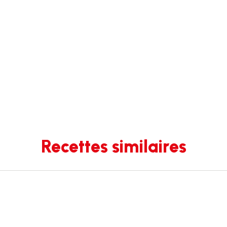
Recettes similaires