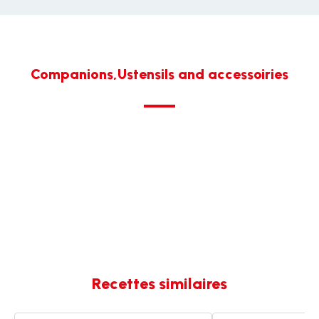
Companions,Ustensils and accessoiries
Recettes similaires