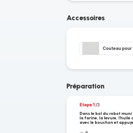
Accessoires
Couteau pour 
Préparation
Etape 1
/3
Dans le bol du robot muni
la farine, la levure, l'huile
avec le bouchon et appuyez