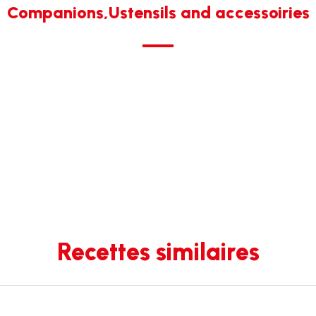
Companions,Ustensils and accessoiries
Recettes similaires