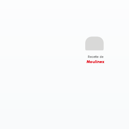
Recette de
Moulinex