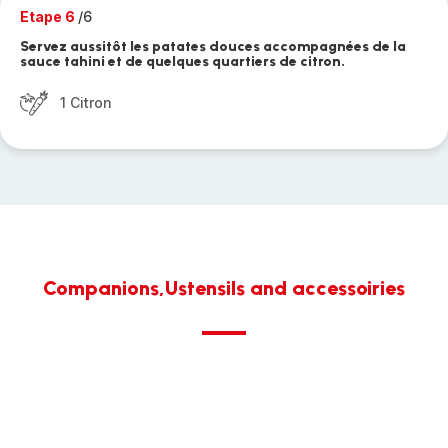
Etape 6
/6
Servez aussitôt les patates douces accompagnées de la
sauce tahini et de quelques quartiers de citron.
1 Citron
Companions,Ustensils and accessoiries