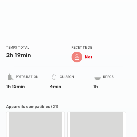
TEMPS TOTAL
RECETTE DE
2h 19min
Nat
PRÉPARATION
CUISSON
REPOS
1h 15min
4min
1h
Appareils compatibles (21)