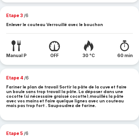
Etape 3
/6
Enlever le couteau Verrouillé avec le bouchon
Manual P
OFF
30 °C
60 min
Etape 4
/6
Fariner le plan de travail Sortir la pâte de la cuve et faire
un boule sans trop travail la pâte. La déposer dans une
cocotte (si nécessaire graissé cocotte),mouillés la pâte
avec vos mains et faire quelque lignes avec un couteau
mais pas trop fort . Saupoudrez de farine.
Etape 5
/6