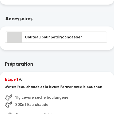
Accessoires
Couteau pour pétrir/concasser
Préparation
Etape 1
/6
Mettre l'eau chaude et la levure Fermer avec le bouchon
11g Levure sèche boulangerie
300ml Eau chaude