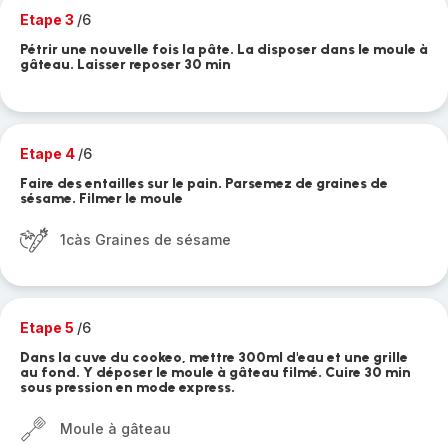
Etape 3
/6
Pétrir une nouvelle fois la pâte. La disposer dans le moule à
gâteau. Laisser reposer 30 min
Etape 4
/6
Faire des entailles sur le pain. Parsemez de graines de
sésame. Filmer le moule
1càs Graines de sésame
Etape 5
/6
Dans la cuve du cookeo, mettre 300ml d'eau et une grille
au fond. Y déposer le moule à gâteau filmé. Cuire 30 min
sous pression en mode express.
Moule à gâteau