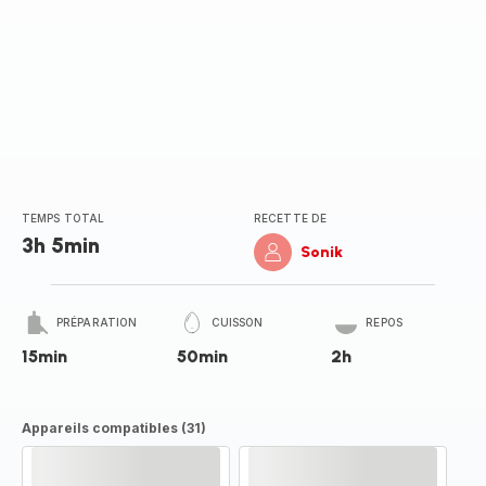
TEMPS TOTAL
RECETTE DE
3h 5min
Sonik
PRÉPARATION
CUISSON
REPOS
15min
50min
2h
Appareils compatibles (31)