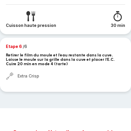
Cuisson haute pression
30 min
Etape 6
/6
Retirer le film du moule et l'eau restante dans la cuve.
Laisse le moule sur la grille dans la cuve et placer l'E.C.
Cuire 20 min en mode 4 (tarte)
Extra Crisp