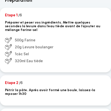
Préparation
Etape 1
/6
Préparer et peser vos ingrédients. Mettre quelques
secondes la levure dans l'eau tiède avant de l'ajouter au
mélange farine-sel
500g Farine
20g Levure boulanger
1càc Sel
320ml Eau tiède
Etape 2
/6
Pétrir la pâte. Après avoir formé une boule, laissez-la
reposer 1h30