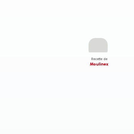
Recette de
Moulinex