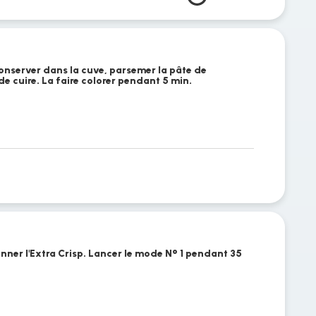
 conserver dans la cuve, parsemer la pâte de
e cuire. La faire colorer pendant 5 min.
onner l'Extra Crisp. Lancer le mode N° 1 pendant 35