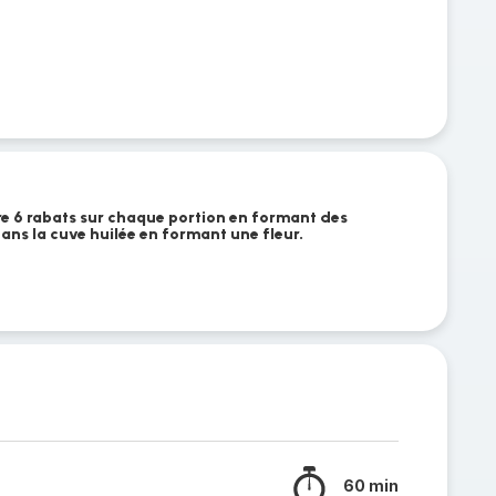
aire 6 rabats sur chaque portion en formant des
dans la cuve huilée en formant une fleur.
60 min