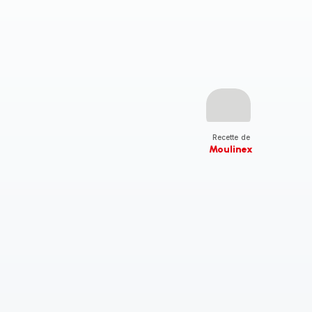
Recette de
Moulinex