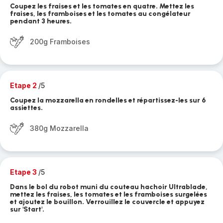
Coupez les fraises et les tomates en quatre. Mettez les
fraises, les framboises et les tomates au congélateur
pendant 3 heures.
200g Framboises
Etape 2
/5
Coupez la mozzarella en rondelles et répartissez-les sur 6
assiettes.
380g Mozzarella
Etape 3
/5
Dans le bol du robot muni du couteau hachoir Ultrablade,
mettez les fraises, les tomates et les framboises surgelées
et ajoutez le bouillon. Verrouillez le couvercle et appuyez
sur 'Start'.