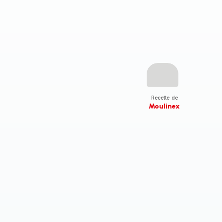
Recette de
Moulinex