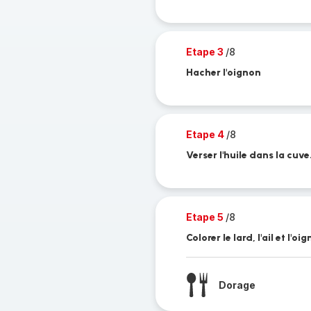
Etape 3
/8
Hacher l'oignon
Etape 4
/8
Verser l'huile dans la cuve
Etape 5
/8
Colorer le lard, l'ail et l'oi
Dorage