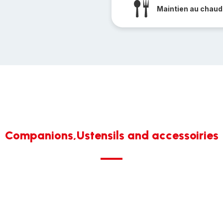
Maintien au chaud
Companions,Ustensils and accessoiries