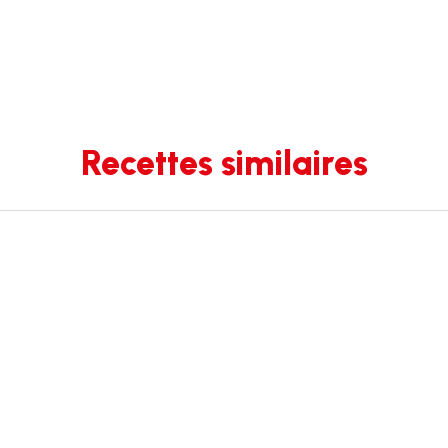
Recettes similaires