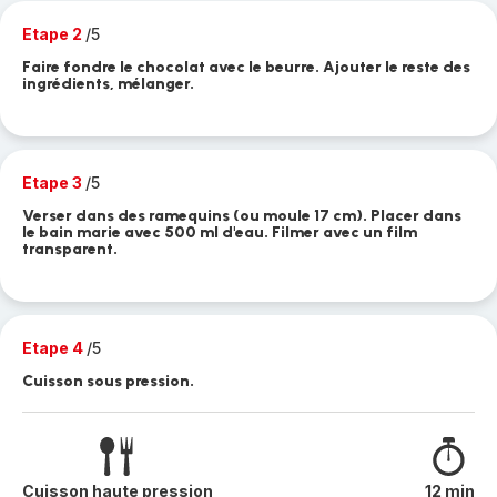
Etape 2
/5
Faire fondre le chocolat avec le beurre. Ajouter le reste des
ingrédients, mélanger.
Etape 3
/5
Verser dans des ramequins (ou moule 17 cm). Placer dans
le bain marie avec 500 ml d'eau. Filmer avec un film
transparent.
Etape 4
/5
Cuisson sous pression.
Cuisson haute pression
12 min