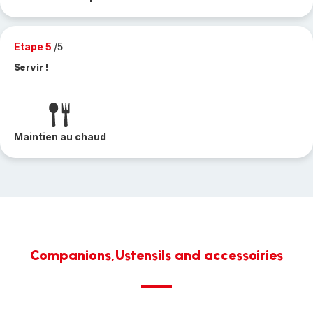
Etape 5
/5
Servir !
Maintien au chaud
Companions,Ustensils and accessoiries