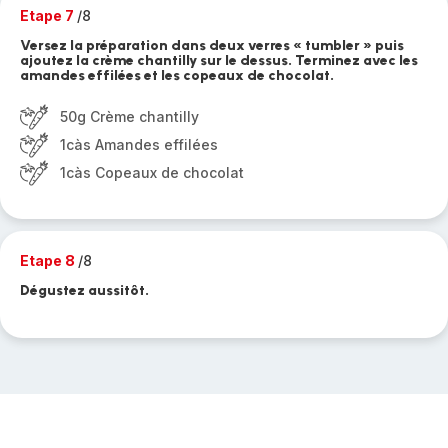
Etape 7
/8
Versez la préparation dans deux verres « tumbler » puis
ajoutez la crème chantilly sur le dessus. Terminez avec les
amandes effilées et les copeaux de chocolat.
50g Crème chantilly
1càs Amandes effilées
1càs Copeaux de chocolat
Etape 8
/8
Dégustez aussitôt.