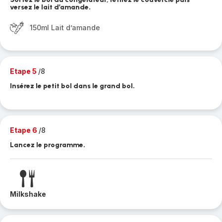
versez le lait d’amande.
150ml Lait d’amande
Etape 5
/8
Insérez le petit bol dans le grand bol.
Etape 6
/8
Lancez le programme.
Milkshake