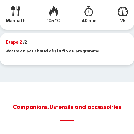
Manual P
105 °C
40 min
V5
Etape 2
/2
Mettre en pot chaud dès la fin du programme
Companions,Ustensils and accessoiries