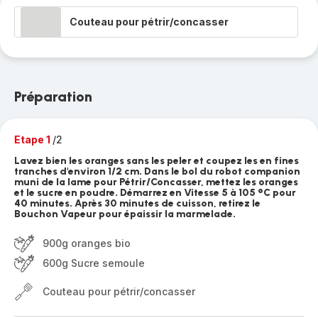
Couteau pour pétrir/concasser
Préparation
Etape 1
/2
Lavez bien les oranges sans les peler et coupez les en fines
tranches d'environ 1/2 cm. Dans le bol du robot companion
muni de la lame pour Pétrir/Concasser, mettez les oranges
et le sucre en poudre. Démarrez en Vitesse 5 à 105 °C pour
40 minutes. Après 30 minutes de cuisson, retirez le
Bouchon Vapeur pour épaissir la marmelade.
900g oranges bio
600g Sucre semoule
Couteau pour pétrir/concasser