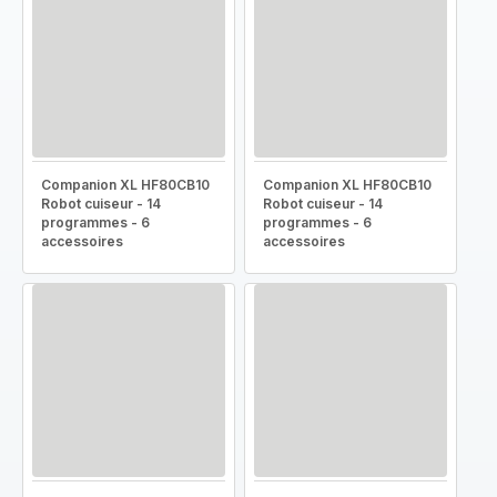
Companion XL HF80CB10
Companion XL HF80CB10
Robot cuiseur - 14
Robot cuiseur - 14
programmes - 6
programmes - 6
accessoires
accessoires