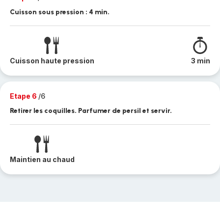
Cuisson sous pression : 4 min.
Cuisson haute pression
3 min
Etape 6
/6
Retirer les coquilles. Parfumer de persil et servir.
Maintien au chaud