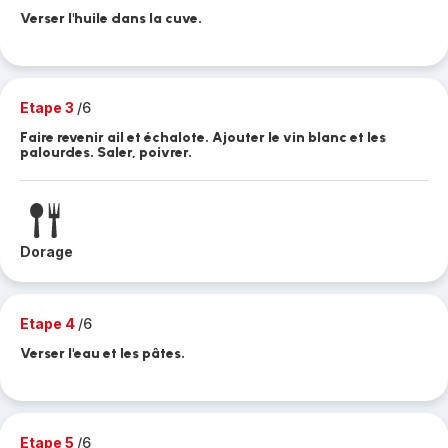
Verser l'huile dans la cuve.
Etape 3
/6
Faire revenir ail et échalote. Ajouter le vin blanc et les
palourdes. Saler, poivrer.
Dorage
Etape 4
/6
Verser l'eau et les pâtes.
Etape 5
/6