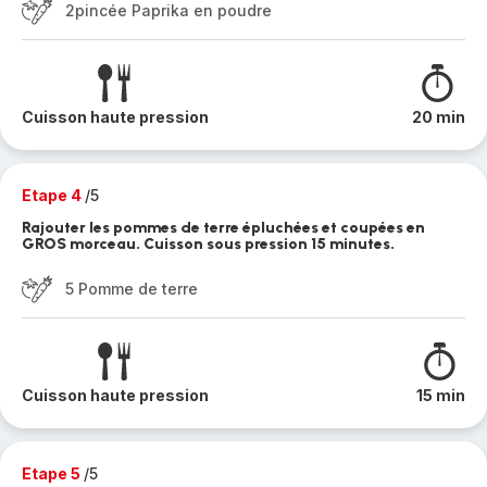
2pincée Paprika en poudre
Cuisson haute pression
20 min
Etape 4
/5
Rajouter les pommes de terre épluchées et coupées en
GROS morceau. Cuisson sous pression 15 minutes.
5 Pomme de terre
Cuisson haute pression
15 min
Etape 5
/5