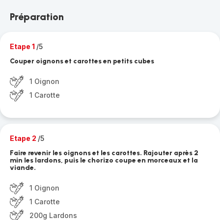
Préparation
Etape 1
/5
Couper oignons et carottes en petits cubes
1 Oignon
1 Carotte
Etape 2
/5
Faire revenir les oignons et les carottes. Rajouter après 2
min les lardons, puis le chorizo coupe en morceaux et la
viande.
1 Oignon
1 Carotte
200g Lardons