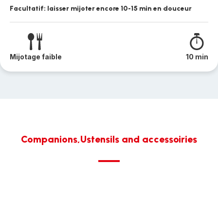
Facultatif: laisser mijoter encore 10-15 min en douceur
Mijotage faible
10 min
Companions,Ustensils and accessoiries