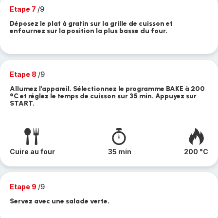
Etape 7
/9
Déposez le plat à gratin sur la grille de cuisson et
enfournez sur la position la plus basse du four.
Etape 8
/9
Allumez l'appareil. Sélectionnez le programme BAKE à 200
°C et réglez le temps de cuisson sur 35 min. Appuyez sur
START.
Cuire au four
35 min
200 °C
Etape 9
/9
Servez avec une salade verte.