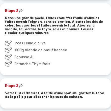
Etape 2
/9
Dans une grande poêle, faites chauffer l'huile d'olive et
faites revenir l'oignon, sans coloration. Ajoutez les dés de
céleri, les carottes et faites revenir le tout. Ajoutez la
viande, l'ail écrasé, le thym, salez et poivrez. Laissez
rissoler quelques minutes.
2càs Huile d'olive
600g Viande de bœuf hachée
1gousse Ail
1branche Thym frais
Etape 3
/9
Versez 10 cl d'eau et, à l'aide d'une spatule, grattez le fond
de la poêle pour détacher les sucs de cuisson.