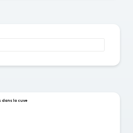
s dans la cuve