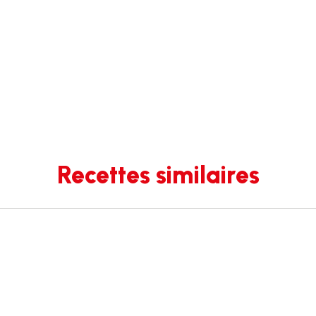
Recettes similaires