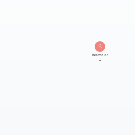
Recette de
-