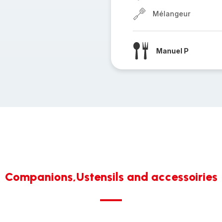
Mélangeur
Manuel P
Companions,Ustensils and accessoiries