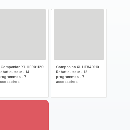
-Companion XL HF901120
Companion XL HF840110
obot cuiseur - 14
Robot cuiseur - 12
rogrammes - 7
programmes - 7
ccessoires
accessoires