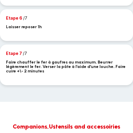
Etape 6
/7
Laisser reposer 1h
Etape 7
/7
Faire chauffer le fer à gaufres au maximum. Beurrer
légèrement le fer. Verser la pâte à l’aide d’une louche. Faire
cuire +\- 2 minutes
Companions,Ustensils and accessoiries