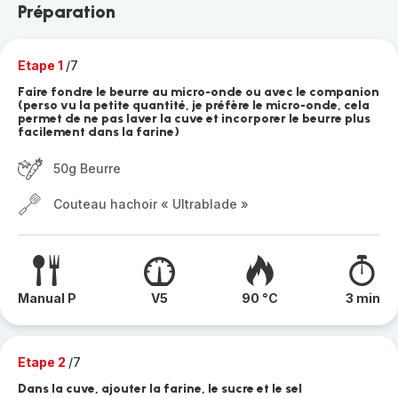
Préparation
Etape 1
/7
Faire fondre le beurre au micro-onde ou avec le companion
(perso vu la petite quantité, je préfère le micro-onde, cela
permet de ne pas laver la cuve et incorporer le beurre plus
facilement dans la farine)
50g Beurre
Couteau hachoir « Ultrablade »
Manual P
V5
90 °C
3 min
Etape 2
/7
Dans la cuve, ajouter la farine, le sucre et le sel