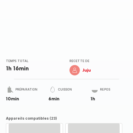
TEMPS TOTAL
RECETTE DE
1h 16min
Juju
PRÉPARATION
CUISSON
REPOS
10min
6min
1h
Appareils compatibles (23)