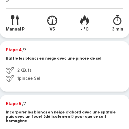
Manual P
V5
- °C
3 min
Etape 4
/7
Battre les blancs en neige avec une pincée de sel
2 Œufs
1pincée Sel
Etape 5
/7
Incorporer les blancs en neige d’abord avec une spatule
puis avec un fouet (délicatement) pour que ce soit
homogène