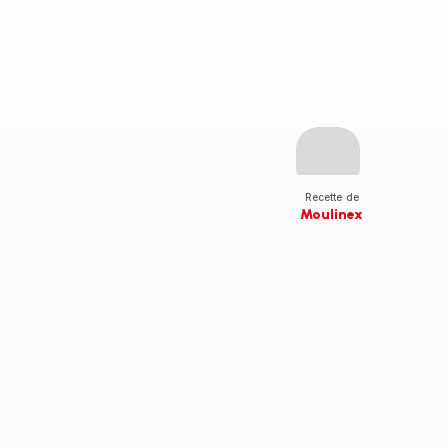
Recette de
Moulinex