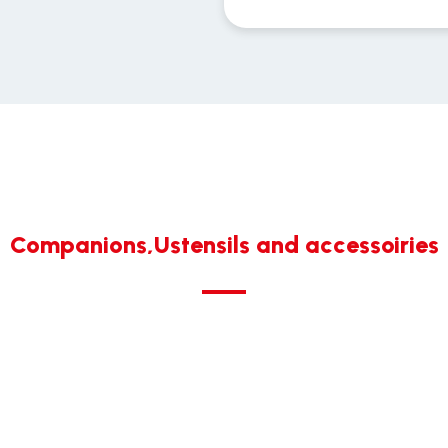
Companions,Ustensils and accessoiries