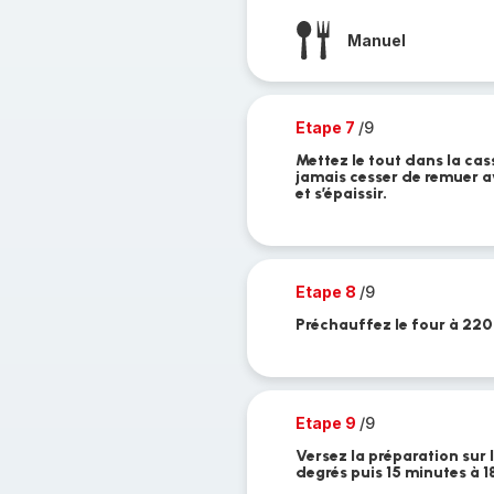
Manuel
Etape 7
/9
Mettez le tout dans la cas
jamais cesser de remuer a
et s’épaissir.
Etape 8
/9
Préchauffez le four à 220
Etape 9
/9
Versez la préparation sur 
degrés puis 15 minutes à 1