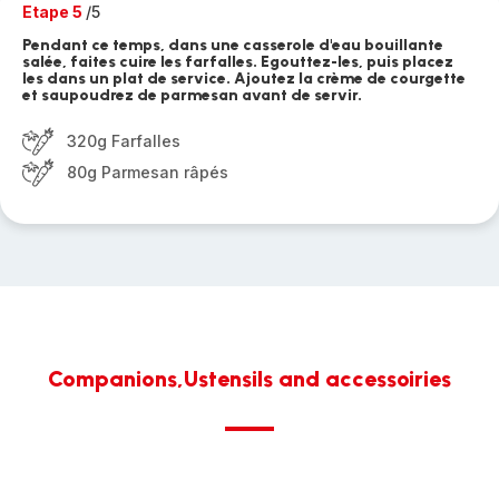
Etape 5
/5
Pendant ce temps, dans une casserole d'eau bouillante
salée, faites cuire les farfalles. Egouttez-les, puis placez
les dans un plat de service. Ajoutez la crème de courgette
et saupoudrez de parmesan avant de servir.
320g Farfalles
80g Parmesan râpés
Companions,Ustensils and accessoiries