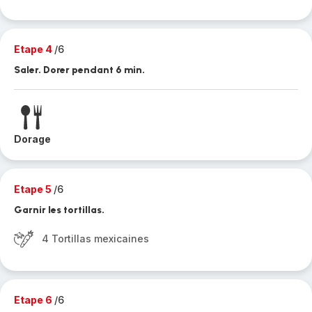
Etape 4
/6
Saler. Dorer pendant 6 min.
Dorage
Etape 5
/6
Garnir les tortillas.
4 Tortillas mexicaines
Etape 6
/6