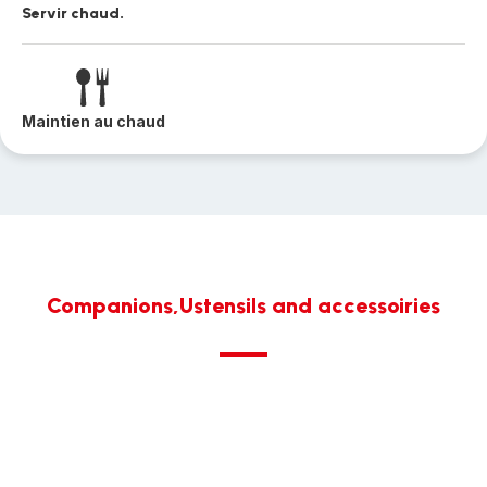
Servir chaud.
Maintien au chaud
Companions,Ustensils and accessoiries