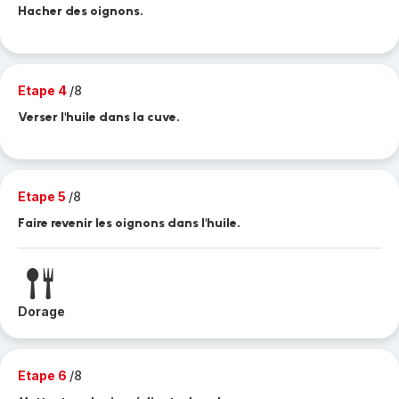
Hacher des oignons.
Etape 4
/8
Verser l'huile dans la cuve.
Etape 5
/8
Faire revenir les oignons dans l'huile.
Dorage
Etape 6
/8