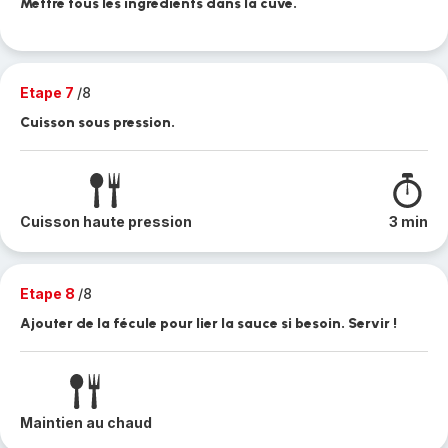
Mettre tous les ingrédients dans la cuve.
Etape 7
/8
Cuisson sous pression.
Cuisson haute pression
3 min
Etape 8
/8
Ajouter de la fécule pour lier la sauce si besoin. Servir !
Maintien au chaud