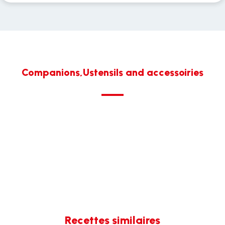
Companions,Ustensils and accessoiries
Recettes similaires