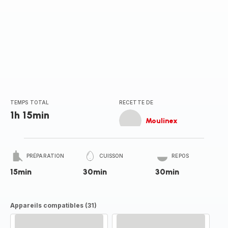
TEMPS TOTAL
RECETTE DE
1h 15min
Moulinex
PRÉPARATION
CUISSON
REPOS
15min
30min
30min
Appareils compatibles (31)