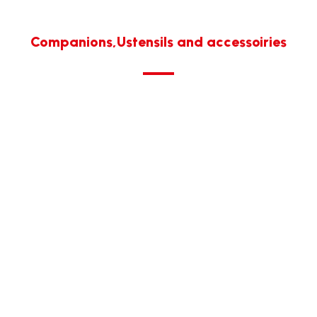
Companions,Ustensils and accessoiries