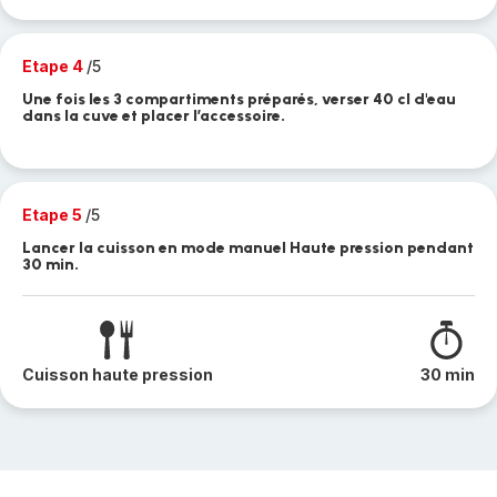
Etape 4
/5
Une fois les 3 compartiments préparés, verser 40 cl d'eau
dans la cuve et placer l’accessoire.
Etape 5
/5
Lancer la cuisson en mode manuel Haute pression pendant
30 min.
Cuisson haute pression
30 min