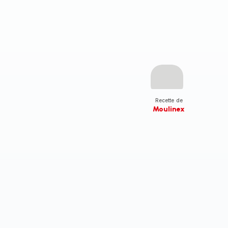
Recette de
Moulinex