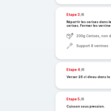
Etape 3
/6
Répartir les cerises dans l
cerises. Fermer les verrine
200g Cerises, non 
Support 8 verrines
Etape 4
/6
Verser 25 cl d'eau dans la 
Etape 5
/6
Cuisson sous pression.