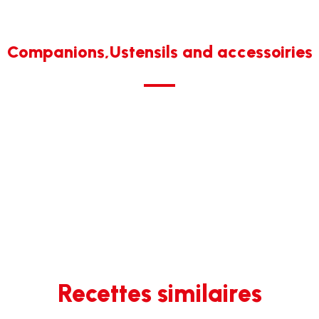
Companions,Ustensils and accessoiries
Recettes similaires