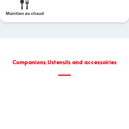
Maintien au chaud
Companions,Ustensils and accessoiries