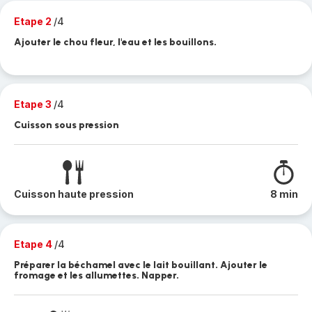
Etape 2
/4
Ajouter le chou fleur, l'eau et les bouillons.
Etape 3
/4
Cuisson sous pression
Cuisson haute pression
8 min
Etape 4
/4
Préparer la béchamel avec le lait bouillant. Ajouter le
fromage et les allumettes. Napper.