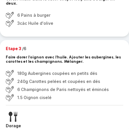
deux.
6 Pains à burger
3càc Huile d'olive
Etape 3
/6
Faire dorer l'oignon avec l'huile. Ajouter les aubergines, les
carottes et les champignons. Mélanger.
180g Aubergines coupées en petits dés
240g Carottes pelées et coupées en dés
6 Champignons de Paris nettoyés et émincés
1.5 Oignon ciselé
Dorage