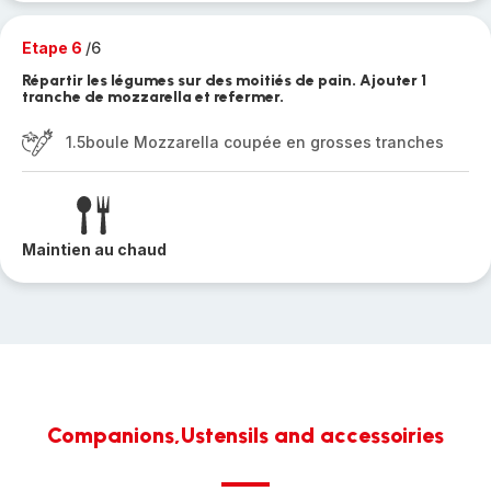
Etape 6
/6
Répartir les légumes sur des moitiés de pain. Ajouter 1
tranche de mozzarella et refermer.
1.5boule Mozzarella coupée en grosses tranches
Maintien au chaud
Companions,Ustensils and accessoiries