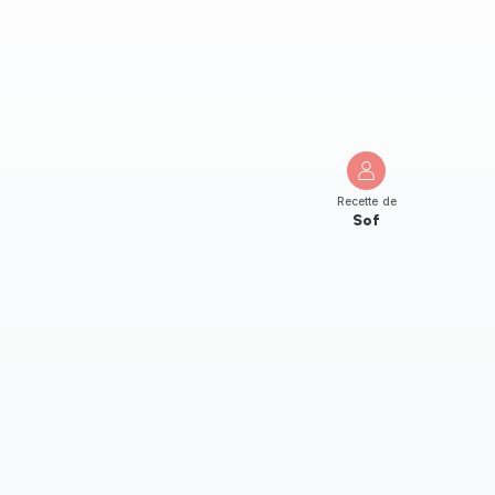
Recette de
Sof