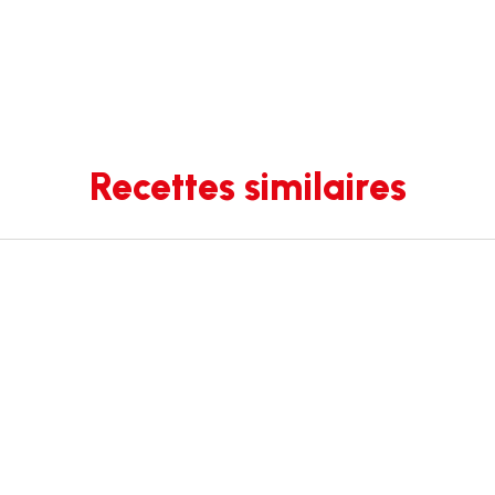
Recettes similaires