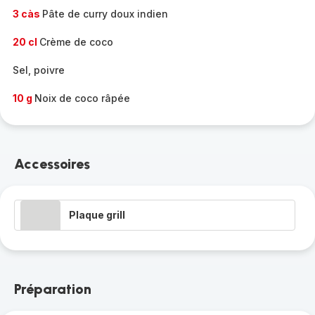
3 càs
Pâte de curry doux indien
20 cl
Crème de coco
Sel, poivre
10 g
Noix de coco râpée
Accessoires
Plaque grill
Préparation