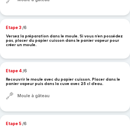
Etape 3
/6
Versez la préparation dans le moule. Si vous n'en possédez
pas, placer du papier cuisson dans le panier vapeur pour
créer un moule.
Etape 4
/6
Recouvrir le moule avec du papier cuisson. Placer dans le
panier vapeur puis dans la cuve avec 25 cl d'eau.
Moule à gâteau
Etape 5
/6