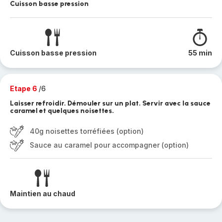
Cuisson basse pression
Cuisson basse pression
55 min
Etape 6
/6
Laisser refroidir. Démouler sur un plat. Servir avec la sauce
caramel et quelques noisettes.
40g noisettes torréfiées (option)
Sauce au caramel pour accompagner (option)
Maintien au chaud