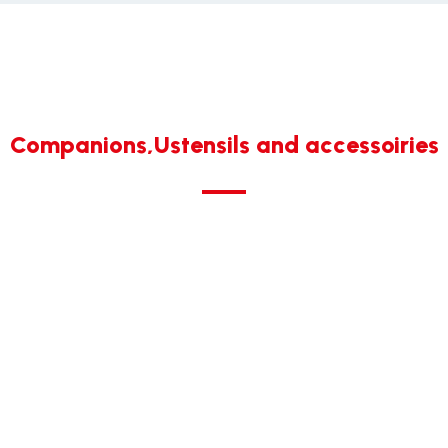
Companions,Ustensils and accessoiries