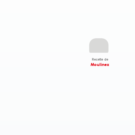
Recette de
Moulinex