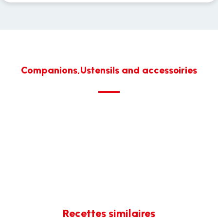
Companions,Ustensils and accessoiries
Recettes similaires