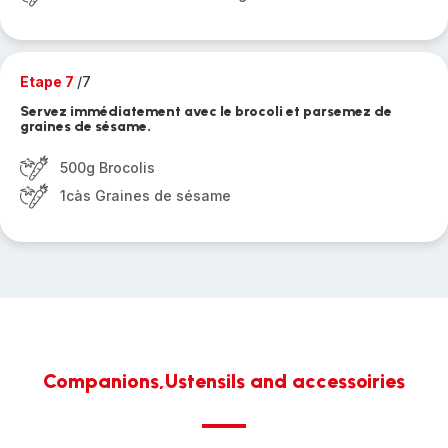
Etape 7
/7
Servez immédiatement avec le brocoli et parsemez de
graines de sésame.
500g Brocolis
1càs Graines de sésame
Companions,Ustensils and accessoiries