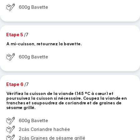
600g Bavette
Etape 5
/7
A mi-cuisson, retournez la bavette.
600g Bavette
Etape 6
/7
Vérifiez la cuisson de la viande (145 °C à cœur) et
poursuivez la cuisson si nécessaire. Coupez la viande en
tranches et saupoudrez de coriandre et de graines de
sésame grillé.
600g Bavette
2càs Coriandre hachée
2càs Graines de sésame grillé