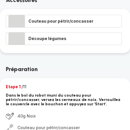
Accessoires
Couteau pour pétrir/concasser
Découpe légumes
Préparation
Etape 1
/11
Dans le bol du robot muni du couteau pour
pétrir/concasser, versez les cerneaux de noix. Verrouillez
le couvercle avec le bouchon et appuyez sur 'Start'.
40g Noix
Couteau pour pétrir/concasser