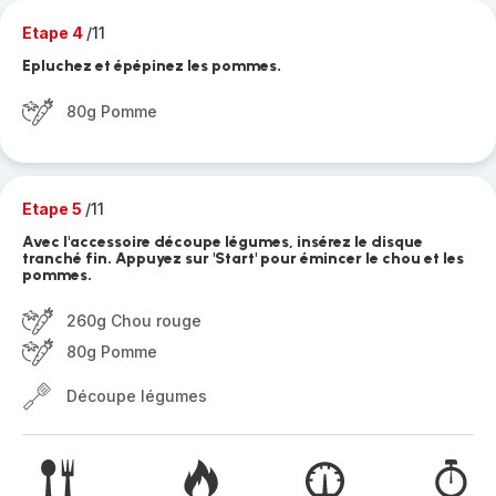
Etape 4
/11
Epluchez et épépinez les pommes.
80g Pomme
Etape 5
/11
Avec l'accessoire découpe légumes, insérez le disque
tranché fin. Appuyez sur 'Start' pour émincer le chou et les
pommes.
260g Chou rouge
80g Pomme
Découpe légumes