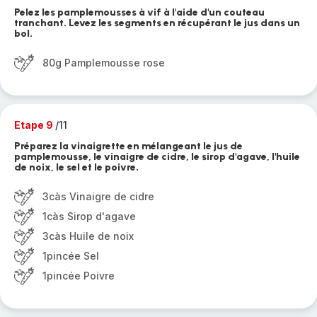
Pelez les pamplemousses à vif à l'aide d'un couteau
tranchant. Levez les segments en récupérant le jus dans un
bol.
80g Pamplemousse rose
Etape 9
/11
Préparez la vinaigrette en mélangeant le jus de
pamplemousse, le vinaigre de cidre, le sirop d'agave, l'huile
de noix, le sel et le poivre.
3càs Vinaigre de cidre
1càs Sirop d'agave
3càs Huile de noix
1pincée Sel
1pincée Poivre