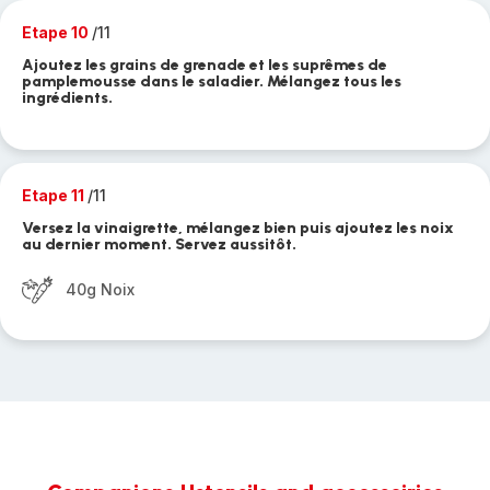
Etape 10
/11
Ajoutez les grains de grenade et les suprêmes de
pamplemousse dans le saladier. Mélangez tous les
ingrédients.
Etape 11
/11
Versez la vinaigrette, mélangez bien puis ajoutez les noix
au dernier moment. Servez aussitôt.
40g Noix