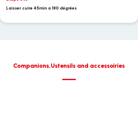
Laisser cuire 45min a 180 dégrées
Companions,Ustensils and accessoiries