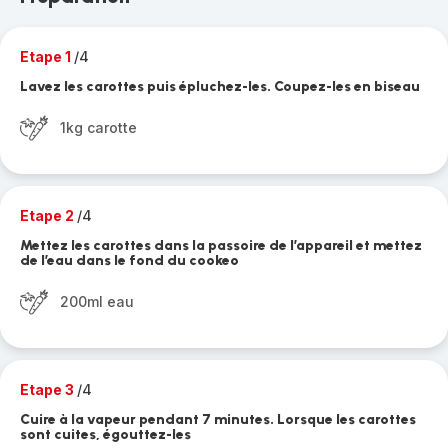
Etape 1
/4
Lavez les carottes puis épluchez-les. Coupez-les en biseau
1kg carotte
Etape 2
/4
Mettez les carottes dans la passoire de l’appareil et mettez
de l’eau dans le fond du cookeo
200ml eau
Etape 3
/4
Cuire à la vapeur pendant 7 minutes. Lorsque les carottes
sont cuites, égouttez-les