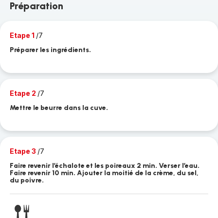
Préparation
Etape 1
/7
Préparer les ingrédients.
Etape 2
/7
Mettre le beurre dans la cuve.
Etape 3
/7
Faire revenir l’échalote et les poireaux 2 min. Verser l’eau.
Faire revenir 10 min. Ajouter la moitié de la crème, du sel,
du poivre.