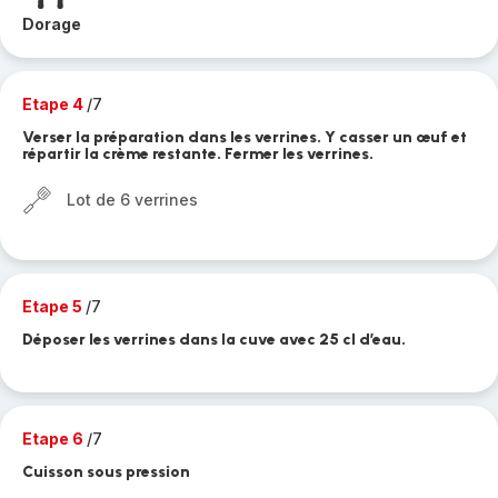
Dorage
Etape 4
/7
Verser la préparation dans les verrines. Y casser un œuf et
répartir la crème restante. Fermer les verrines.
Lot de 6 verrines
Etape 5
/7
Déposer les verrines dans la cuve avec 25 cl d’eau.
Etape 6
/7
Cuisson sous pression