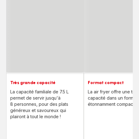
Très grande capacité
Format compact
La capacité familiale de 7.5 L
La air fryer offre une tr
permet de servir jusqu'à
capacité dans un format
8 personnes, pour des plats
étonnamment compact.
généreux et savoureux qui
plairont à tout le monde !