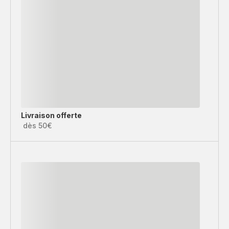
Livraison offerte
dès 50€