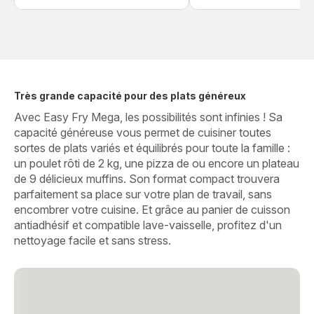
Très grande capacité pour des plats généreux
Avec Easy Fry Mega, les possibilités sont infinies ! Sa
capacité généreuse vous permet de cuisiner toutes
sortes de plats variés et équilibrés pour toute la famille :
un poulet rôti de 2 kg, une pizza de ou encore un plateau
de 9 délicieux muffins. Son format compact trouvera
parfaitement sa place sur votre plan de travail, sans
encombrer votre cuisine. Et grâce au panier de cuisson
antiadhésif et compatible lave-vaisselle, profitez d'un
nettoyage facile et sans stress.