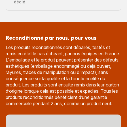
dédié
Reconditionné par nous, pour vous
Les produits reconditionnés sont déballés, testés et
remis en état le cas échéant, par nos équipes en France.
L'emballage et le produit peuvent présenter des défauts
esthétiques (emballage endommagé ou déjà ouvert,
rayures, traces de manipulation ou d'impact), sans
conséquence sur la qualité et la fonctionnalité du
produit. Les produits sont ensuite remis dans leur carton
d’origine lorsque cela est possible et expédiés. Tous les
produits reconditionnés bénéficient d’une garantie
commerciale pendant 2 ans, comme un produit neuf.