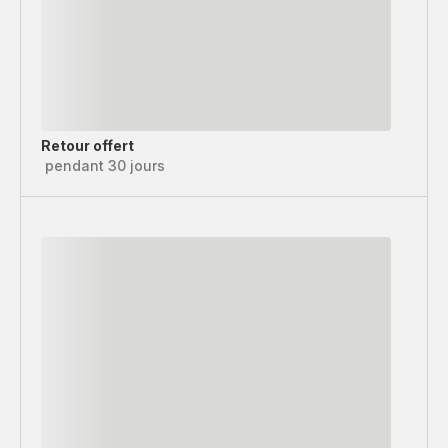
Retour offert
pendant 30 jours