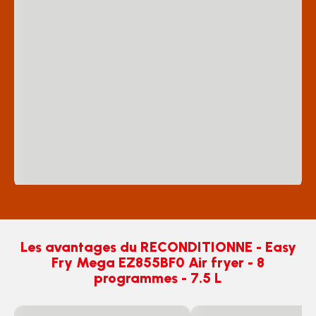
Les avantages du RECONDITIONNE - Easy
Fry Mega EZ855BF0 Air fryer - 8
programmes - 7.5 L