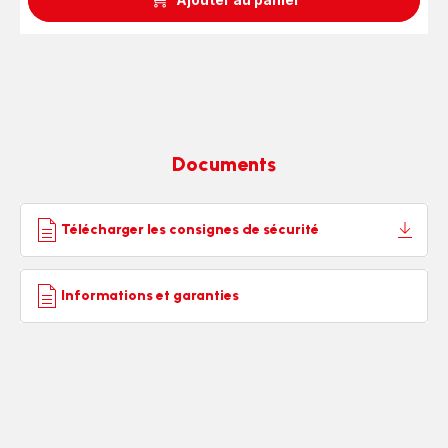
Documents
Télécharger les consignes de sécurité
Informations et garanties