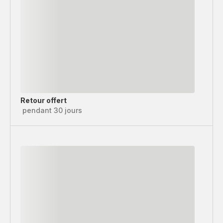
Retour offert
pendant 30 jours