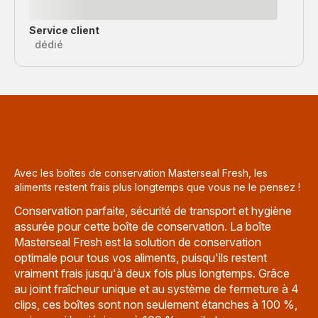
Service client
dédié
Avec les boîtes de conservation Masterseal Fresh, les
aliments restent frais plus longtemps que vous ne le pensez !
Conservation parfaite, sécurité de transport et hygiène
assurée pour cette boîte de conservation. La boîte
Masterseal Fresh est la solution de conservation
optimale pour tous vos aliments, puisqu'ils restent
vraiment frais jusqu'à deux fois plus longtemps. Grâce
au joint fraîcheur unique et au système de fermeture à 4
clips, ces boîtes sont non seulement étanches à 100 %,