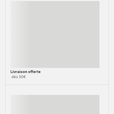
Livraison offerte
dès 50€