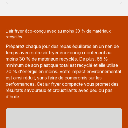
L'air fryer éco-conçu avec au moins 30 % de matériaux
recyclés
Préparez chaque jour des repas équilibrés en un rien de
temps avec notre air fryer éco-conçu contenant au
moins 30 % de matériaux recyclés. De plus, 65 %
minimum de son plastique total est recyclé et elle utilise
70 % d'énergie en moins. Votre impact environnemental
est ainsi réduit, sans faire de compromis sur les
performances. Cet air fryer compacte vous promet des
résultats savoureux et croustillants avec peu ou pas
d'huile.