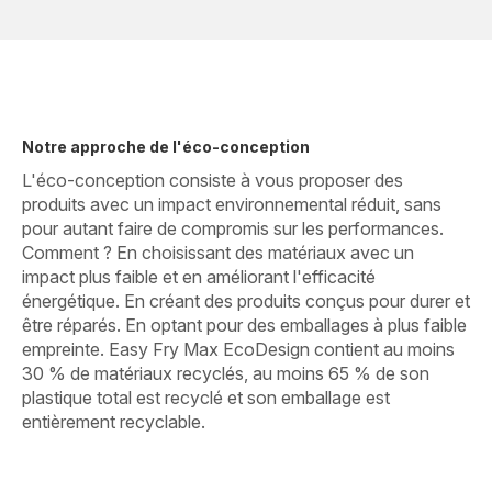
Notre approche de l'éco-conception
L'éco-conception consiste à vous proposer des
produits avec un impact environnemental réduit, sans
pour autant faire de compromis sur les performances.
Comment ? En choisissant des matériaux avec un
impact plus faible et en améliorant l'efficacité
énergétique. En créant des produits conçus pour durer et
être réparés. En optant pour des emballages à plus faible
empreinte. Easy Fry Max EcoDesign contient au moins
30 % de matériaux recyclés, au moins 65 % de son
plastique total est recyclé et son emballage est
entièrement recyclable.