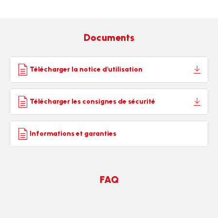
Documents
Télécharger la notice d'utilisation
Télécharger les consignes de sécurité
Informations et garanties
FAQ