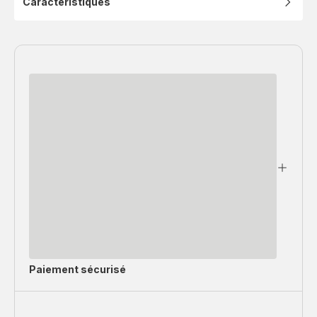
Caractéristiques
Paiement sécurisé