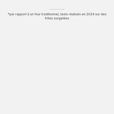
*par rapport à un four traditionnel, tests réalisés en 2024 sur des
frites surgelées