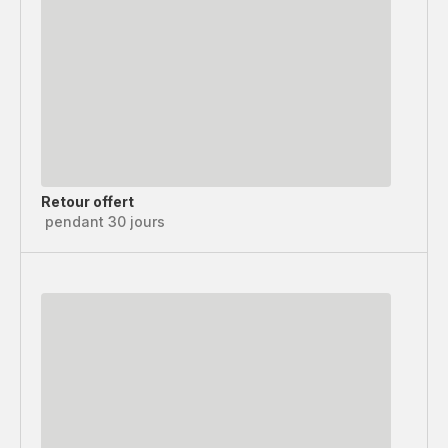
Retour offert
pendant 30 jours