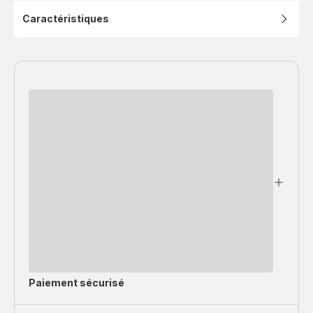
Caractéristiques
Paiement sécurisé