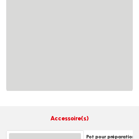
Accessoire(s)
Pot pour préparation 