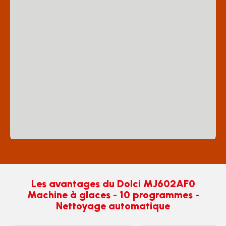
Les avantages du Dolci MJ602AF0
Machine à glaces - 10 programmes -
Nettoyage automatique