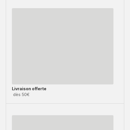
Livraison offerte
dès 50€