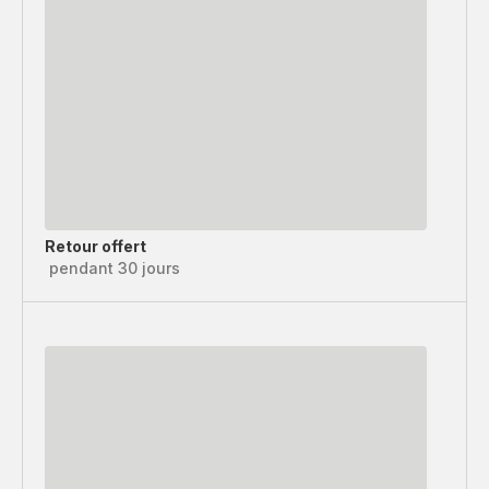
Retour offert
pendant 30 jours