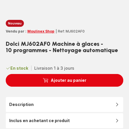
Nouveau
Vendu par :
Moulinex Shop
|
Ref: MJ602AF0
Dolci MJ602AF0 Machine à glaces -
10 programmes - Nettoyage automatique
En stock
|
Livraison 1 à 3 jours
Ajouter au panier
Description
Inclus en achetant ce produit