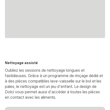
Nettoyage assisté
Oubliez les sessions de nettoyage longues et
fastidieuses. Grâce à un programme de rinçage dédié et
à des pièces compatibles lave-vaisselle sur le bol et les
pales, le nettoyage est un jeu d'enfant. Le design de
Dolci vous permet aussi d'accéder à toutes les pièces
en contact avec les aliments.