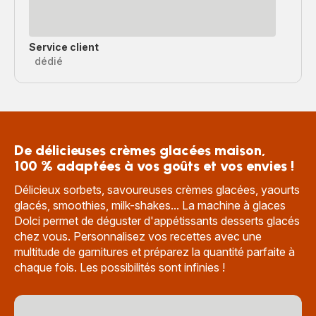
Service client
dédié
De délicieuses crèmes glacées maison,
100 % adaptées à vos goûts et vos envies !
Délicieux sorbets, savoureuses crèmes glacées, yaourts
glacés, smoothies, milk-shakes... La machine à glaces
Dolci permet de déguster d'appétissants desserts glacés
chez vous. Personnalisez vos recettes avec une
multitude de garnitures et préparez la quantité parfaite à
chaque fois. Les possibilités sont infinies !