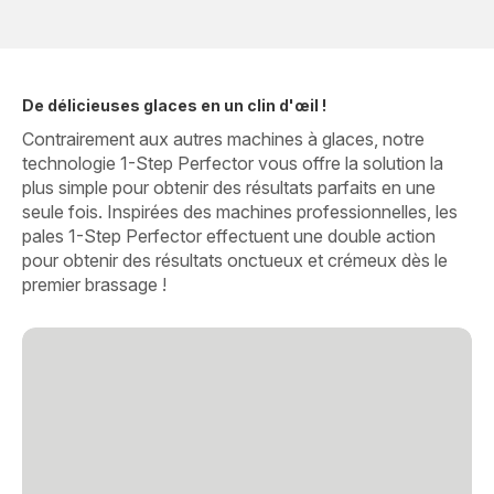
De délicieuses glaces en un clin d'œil !
Contrairement aux autres machines à glaces, notre
technologie 1-Step Perfector vous offre la solution la
plus simple pour obtenir des résultats parfaits en une
seule fois. Inspirées des machines professionnelles, les
pales 1-Step Perfector effectuent une double action
pour obtenir des résultats onctueux et crémeux dès le
premier brassage !