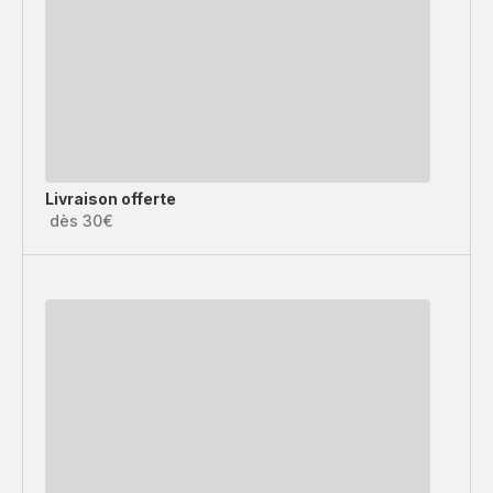
Livraison offerte
dès 30€