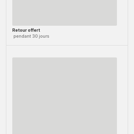
Retour offert
pendant 30 jours