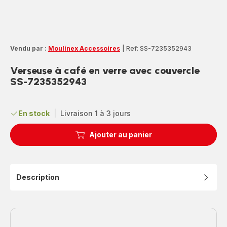
Vendu par :
Moulinex Accessoires
|
Ref: SS-7235352943
Verseuse à café en verre avec couvercle
SS-7235352943
En stock
|
Livraison 1 à 3 jours
Ajouter au panier
Description