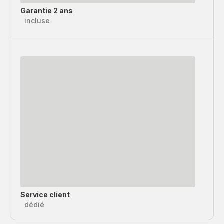
Garantie 2 ans
incluse
Service client
dédié