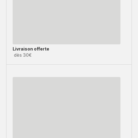
Livraison offerte
dès 30€