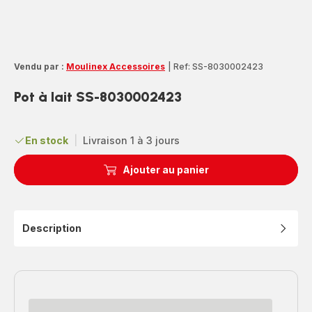
Vendu par :
Moulinex Accessoires
|
Ref: SS-8030002423
Pot à lait SS-8030002423
En stock
|
Livraison 1 à 3 jours
Ajouter au panier
Description