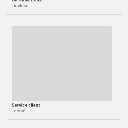
incluse
Service client
dédié