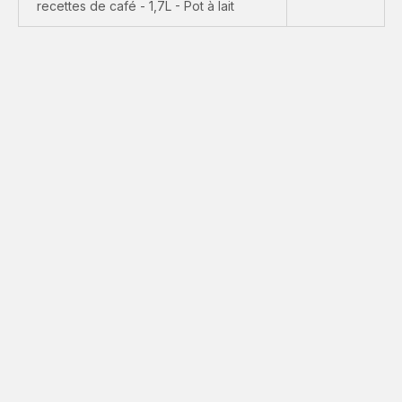
recettes de café - 1,7L - Pot à lait