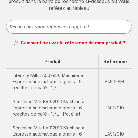
produit dans la barre de recherche ci-dessous ou vous
référez au tableau
Comment trouver la référence de mon produit ?
Produit
Référence
Intensity Milk EA5028E0 Machine à
Espresso automatique à grains - 5
EA5028E0
recettes de café - 1,7L
Sensation Milk EA912910 Machine à
Espresso automatique à grains - 6
EA912910
recettes de café - 1,7L - Pot à lait
Sensation Milk EA912910 Machine à
Espresso automatique à grains - 6
EA912910