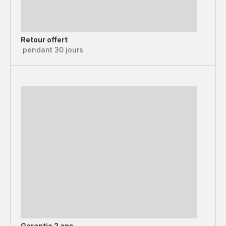
Retour offert
pendant 30 jours
Garantie 2 ans