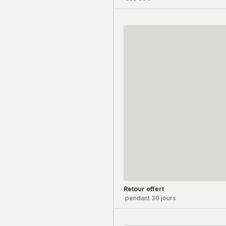
Retour offert
pendant 30 jours