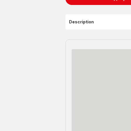
Description