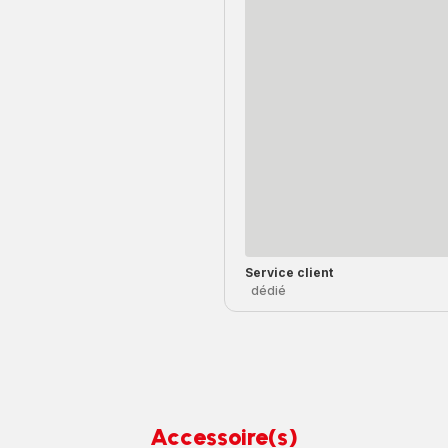
Service client
dédié
Accessoire(s)