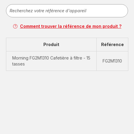
Comment trouver la référence de mon produit ?
Produit
Référence
Morning FG2M1310 Cafetière à filtre - 15
FG2M1310
tasses