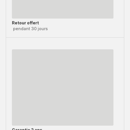
Retour offert
pendant 30 jours
Garantie 2 ans