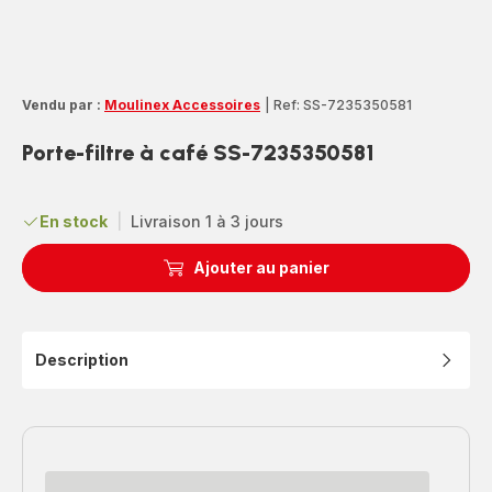
Vendu par :
Moulinex Accessoires
|
Ref: SS-7235350581
Porte-filtre à café SS-7235350581
En stock
|
Livraison 1 à 3 jours
Ajouter au panier
Description