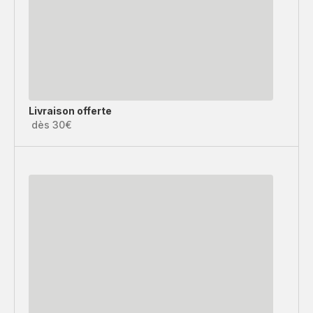
Livraison offerte
dès 30€