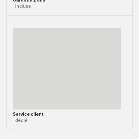
incluse
Service client
dédié