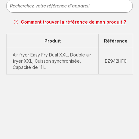
Comment trouver la référence de mon produit ?
Produit
Référence
Air fryer Easy Fry Dual XXL, Double air
fryer XXL, Cuisson synchronisée,
EZ942HF0
Capacité de 11 L