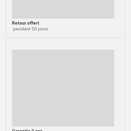
Retour offert
pendant 30 jours
Garantie 2 ans