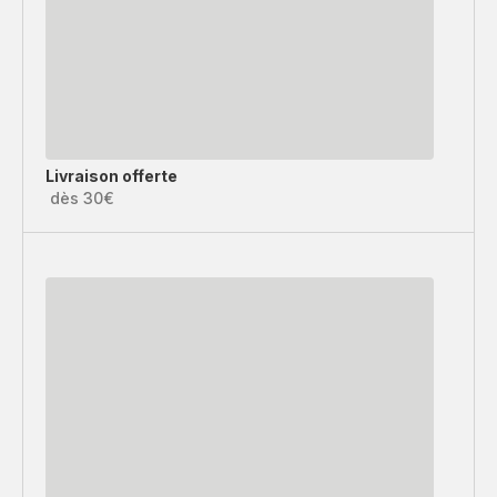
Livraison offerte
dès 30€