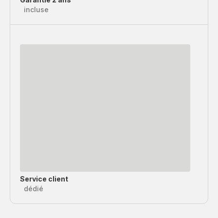
incluse
Service client
dédié