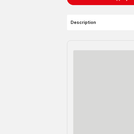
Description