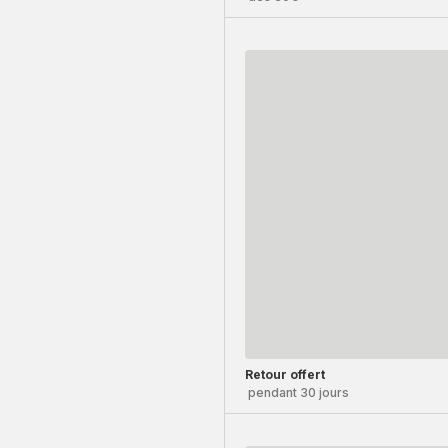
Retour offert
pendant 30 jours