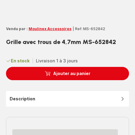
Vendu par :
Moulinex Accessoires
|
Ref: MS-652842
Grille avec trous de 4,7mm MS-652842
En stock
|
Livraison 1 à 3 jours
Ajouter au panier
Description