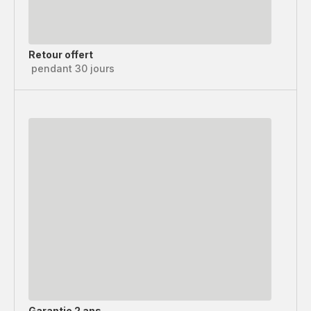
Retour offert
pendant 30 jours
Garantie 2 ans