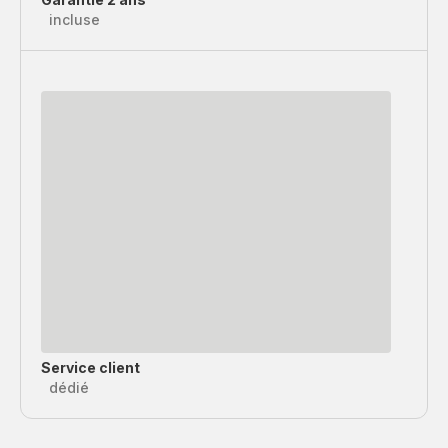
incluse
Service client
dédié