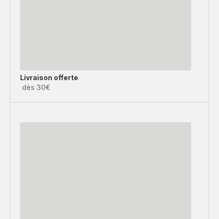
Livraison offerte
dès 30€