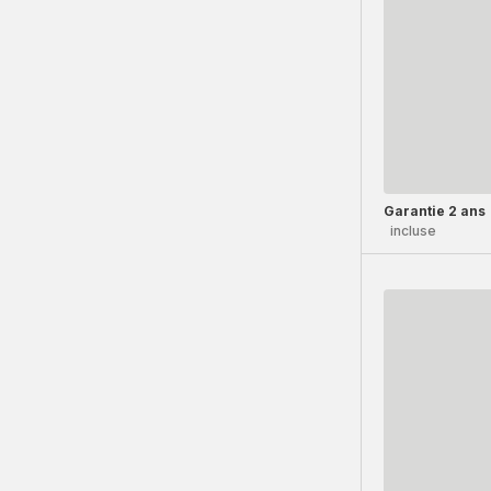
Garantie 2 ans
incluse