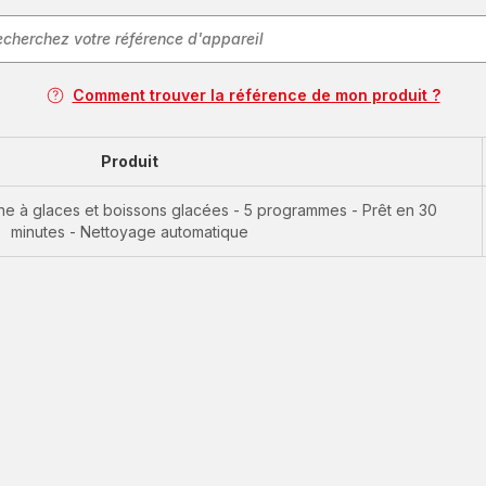
Comment trouver la référence de mon produit ?
Produit
 à glaces et boissons glacées - 5 programmes - Prêt en 30
minutes - Nettoyage automatique