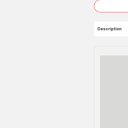
Description