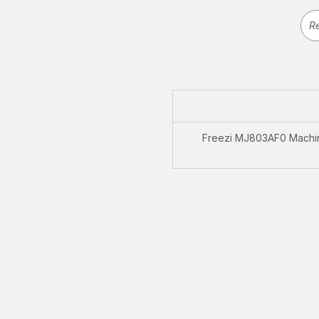
Freezi MJ803AF0 Machine