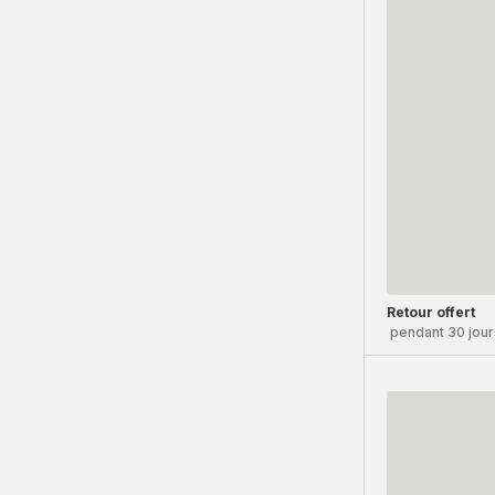
Retour offert
pendant 30 jour